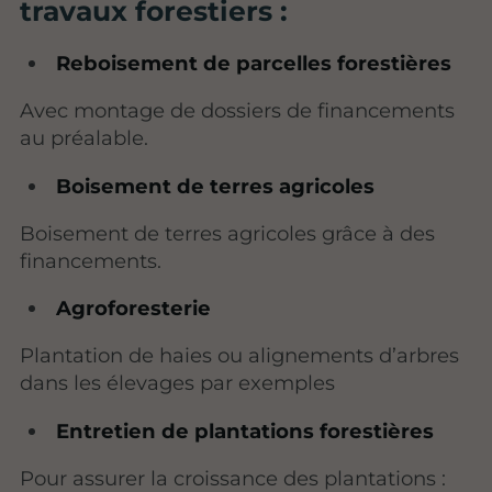
travaux forestiers :
Reboisement de parcelles forestières
Avec montage de dossiers de financements
au préalable.
Boisement de terres agricoles
Boisement de terres agricoles grâce à des
financements.
Agroforesterie
Plantation de haies ou alignements d’arbres
dans les élevages par exemples
Entretien de plantations forestières
Pour assurer la croissance des plantations :