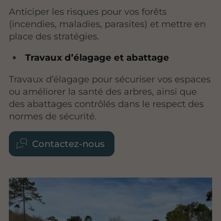
Anticiper les risques pour vos forêts
(incendies, maladies, parasites) et mettre en
place des stratégies.
Travaux d’élagage et abattage
Travaux d’élagage pour sécuriser vos espaces
ou améliorer la santé des arbres, ainsi que
des abattages contrôlés dans le respect des
normes de sécurité.
Contactez-nous