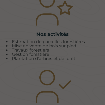
Nos activités
Estimation de parcelles forestières
Mise en vente de bois sur pied
Travaux forestiers
Gestion forestière
Plantation d'arbres et de forêt