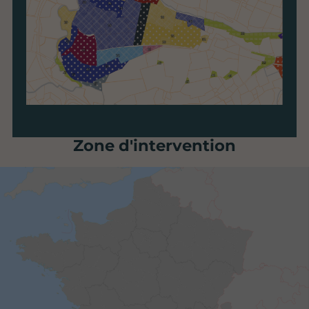
Zone d'intervention