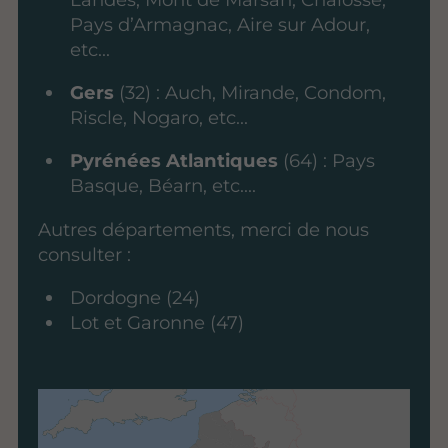
Pays d’Armagnac, Aire sur Adour,
etc...
Gers
(32) : Auch, Mirande, Condom,
Riscle, Nogaro, etc...
Pyrénées Atlantiques
(64) : Pays
Basque, Béarn, etc....
Autres départements, merci de nous
consulter :
Dordogne (24)
Lot et Garonne (47)