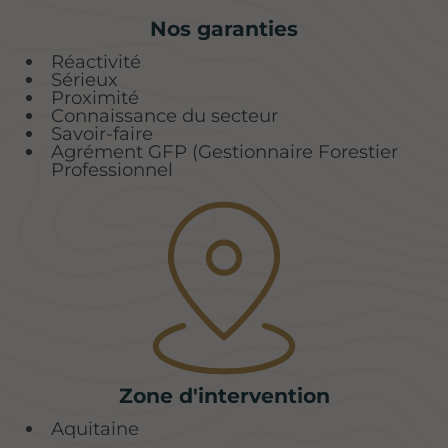
Nos garanties
Réactivité
Sérieux
Proximité
Connaissance du secteur
Savoir-faire
Agrément GFP (Gestionnaire Forestier
Professionnel
Zone d'intervention
Aquitaine