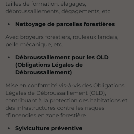
tailles de formation, élagages,
débroussaillements, dégagements, etc.
Nettoyage de parcelles forestières
Avec broyeurs forestiers, rouleaux landais,
pelle mécanique, etc.
Débroussaillement pour les OLD
(Obligations Légales de
Débroussaillement)
Mise en conformité vis-à-vis des Obligations
Légales de Débroussaillement (OLD),
contribuant à la protection des habitations et
des infrastructures contre les risques
d’incendies en zone forestière.
Sylviculture préventive