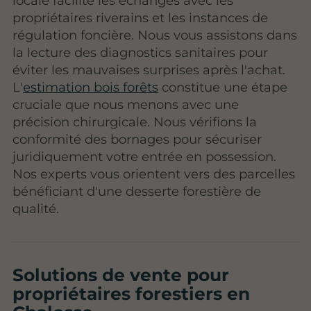
locale facilite les échanges avec les
propriétaires riverains et les instances de
régulation foncière. Nous vous assistons dans
la lecture des diagnostics sanitaires pour
éviter les mauvaises surprises après l'achat.
L'
estimation bois forêts
constitue une étape
cruciale que nous menons avec une
précision chirurgicale. Nous vérifions la
conformité des bornages pour sécuriser
juridiquement votre entrée en possession.
Nos experts vous orientent vers des parcelles
bénéficiant d'une desserte forestière de
qualité.
Solutions de vente pour
propriétaires forestiers en