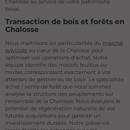
Chalosse au service de votre patrimoine
boisé.
Transaction de bois et forêts en
Chalosse
Nous maîtrisons les particularités du
marché
sylvicole
au cœur de la Chalosse pour
optimiser vos opérations d'achat. Notre
équipe identifie des massifs feuillus ou
mixtes correspondant exactement à vos
attentes de gestion ou de loisir. Le spécialiste
achat / vente de forêt que nous sommes
analyse la structure des peuplements sur
l'ensemble de la Chalosse. Nous évaluons le
potentiel de régénération naturelle de vos
futures acquisitions pour garantir un
investissement durable. Notre présence