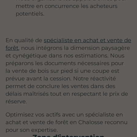
mettre en concurrence les acheteurs
potentiels.
En qualité de
spécialiste en achat et vente de
forêt
, nous intégrons la dimension paysagère
et cynégétique dans nos estimations. Nous
préparons les documents nécessaires pour
la vente de bois sur pied si une coupe est
prévue avant la cession. Notre réactivité
permet de conclure les ventes dans des
délais maîtrisés tout en respectant le prix de
réserve.
Optimisez vos actifs avec un spécialiste en
achat et vente de forêt en Chalosse reconnu
pour son expertise.