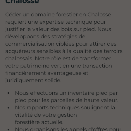
Chalosse
Céder un domaine forestier en Chalosse
requiert une expertise technique pour
justifier la valeur des bois sur pied. Nous
développons des stratégies de
commercialisation ciblées pour attirer des
acquéreurs sensibles à la qualité des terroirs
chalossais. Notre rôle est de transformer
votre patrimoine vert en une transaction
financièrement avantageuse et
juridiquement solide.
Nous effectuons un inventaire pied par
pied pour les parcelles de haute valeur.
Nos rapports techniques soulignent la
vitalité de votre gestion
forestière actuelle.
Nous organisons les appels d'offres pour