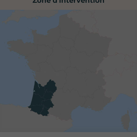
Zone d'intervention