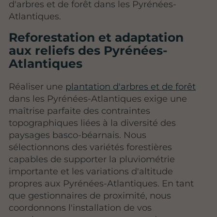
d'arbres et de forêt dans les Pyrénées-
Atlantiques.
Reforestation et adaptation
aux reliefs des Pyrénées-
Atlantiques
Réaliser une
plantation d'arbres et de forêt
dans les Pyrénées-Atlantiques exige une
maîtrise parfaite des contraintes
topographiques liées à la diversité des
paysages basco-béarnais. Nous
sélectionnons des variétés forestières
capables de supporter la pluviométrie
importante et les variations d'altitude
propres aux Pyrénées-Atlantiques. En tant
que gestionnaires de proximité, nous
coordonnons l'installation de vos