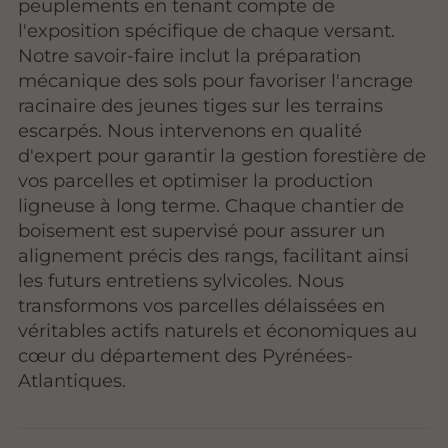
peuplements en tenant compte de
l'exposition spécifique de chaque versant.
Notre savoir-faire inclut la préparation
mécanique des sols pour favoriser l'ancrage
racinaire des jeunes tiges sur les terrains
escarpés. Nous intervenons en qualité
d'expert pour garantir la gestion forestière de
vos parcelles et optimiser la production
ligneuse à long terme. Chaque chantier de
boisement est supervisé pour assurer un
alignement précis des rangs, facilitant ainsi
les futurs entretiens sylvicoles. Nous
transformons vos parcelles délaissées en
véritables actifs naturels et économiques au
cœur du département des Pyrénées-
Atlantiques.