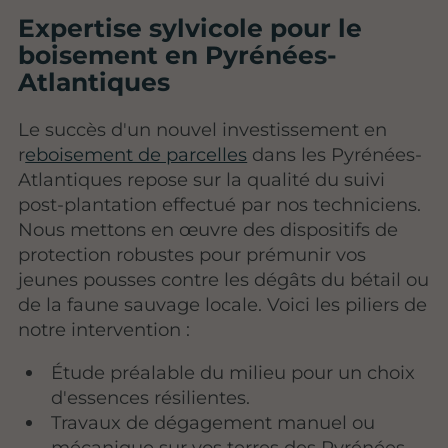
Expertise sylvicole pour le
boisement en Pyrénées-
Atlantiques
Le succès d'un nouvel investissement en
r
eboisement de parcelles
dans les Pyrénées-
Atlantiques repose sur la qualité du suivi
post-plantation effectué par nos techniciens.
Nous mettons en œuvre des dispositifs de
protection robustes pour prémunir vos
jeunes pousses contre les dégâts du bétail ou
de la faune sauvage locale. Voici les piliers de
notre intervention :
Étude préalable du milieu pour un choix
d'essences résilientes.
Travaux de dégagement manuel ou
mécanique sur vos terres des Pyrénées-