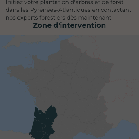
Initiez votre plantation d'arbres et de forêt
dans les Pyrénées-Atlantiques en contactant
nos experts forestiers dès maintenant.
Zone d'intervention