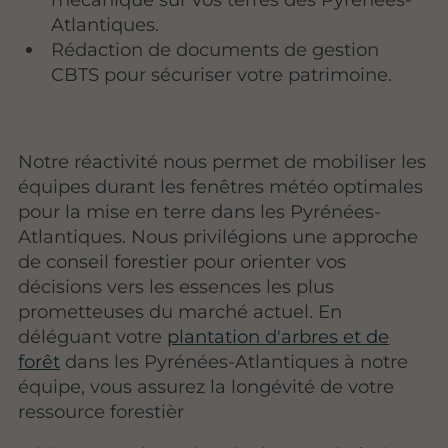
Atlantiques.
Rédaction de documents de gestion
CBTS pour sécuriser votre patrimoine.
Notre réactivité nous permet de mobiliser les
équipes durant les fenêtres météo optimales
pour la mise en terre dans les Pyrénées-
Atlantiques. Nous privilégions une approche
de conseil forestier pour orienter vos
décisions vers les essences les plus
prometteuses du marché actuel. En
déléguant votre
plantation d'arbres et de
forêt
dans les Pyrénées-Atlantiques à notre
équipe, vous assurez la longévité de votre
ressource forestièr