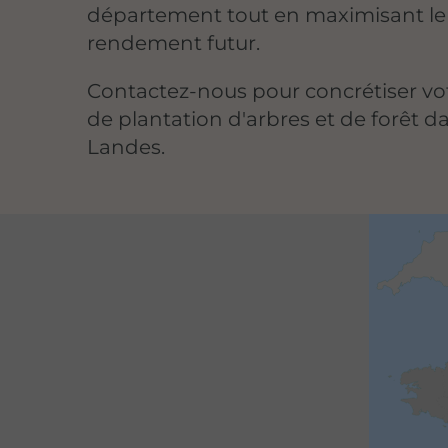
département tout en maximisant le
rendement futur.
Contactez-nous pour concrétiser vot
de plantation d'arbres et de forêt da
Landes.