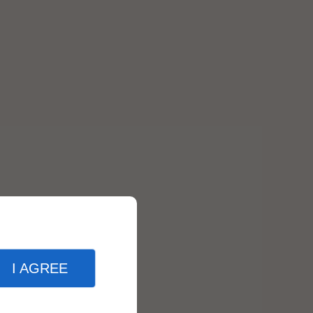
I AGREE