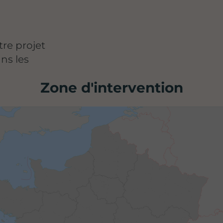
re projet
ns les
Zone d'intervention