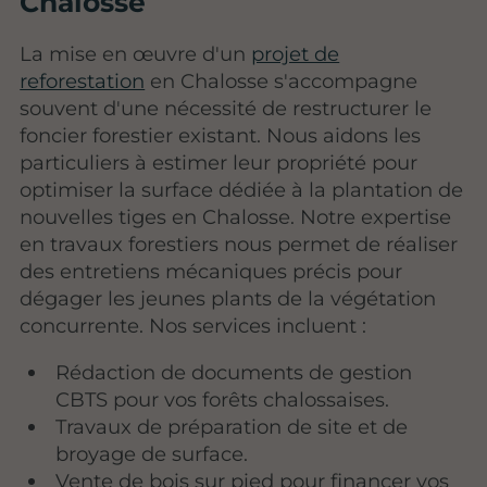
Chalosse
La mise en œuvre d'un
projet de
reforestation
en Chalosse s'accompagne
souvent d'une nécessité de restructurer le
foncier forestier existant. Nous aidons les
particuliers à estimer leur propriété pour
optimiser la surface dédiée à la plantation de
nouvelles tiges en Chalosse. Notre expertise
en travaux forestiers nous permet de réaliser
des entretiens mécaniques précis pour
dégager les jeunes plants de la végétation
concurrente. Nos services incluent :
Rédaction de documents de gestion
CBTS pour vos forêts chalossaises.
Travaux de préparation de site et de
broyage de surface.
Vente de bois sur pied pour financer vos