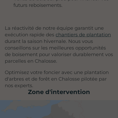
futurs reboisements.
La réactivité de notre équipe garantit une
exécution rapide des
chantiers de plantation
durant la saison hivernale. Nous vous
conseillons sur les meilleures opportunités
de boisement pour valoriser durablement vos
parcelles en Chalosse.
Optimisez votre foncier avec une plantation
d'arbres et de forêt en Chalosse pilotée par
nos experts.
Zone d'intervention