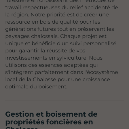
forestière en choisissant des méthodes de
travail respectueuses du relief accidenté de
la région. Notre priorité est de créer une
ressource en bois de qualité pour les
générations futures tout en préservant les
paysages chalossais. Chaque projet est
unique et bénéficie d'un suivi personnalisé
pour garantir la réussite de vos
investissements en sylviculture. Nous
utilisons des essences adaptées qui
s'intègrent parfaitement dans l'écosystème
local de la Chalosse pour une croissance
optimale du boisement.
Gestion et boisement de
propriétés foncières en