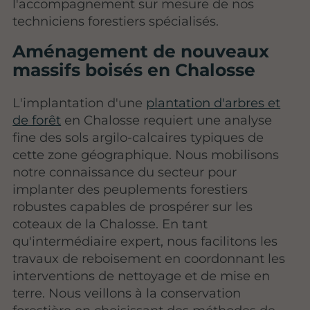
l'accompagnement sur mesure de nos
techniciens forestiers spécialisés.
Aménagement de nouveaux
massifs boisés en Chalosse
L'implantation d'une
plantation d'arbres et
de forêt
en Chalosse requiert une analyse
fine des sols argilo-calcaires typiques de
cette zone géographique. Nous mobilisons
notre connaissance du secteur pour
implanter des peuplements forestiers
robustes capables de prospérer sur les
coteaux de la Chalosse. En tant
qu'intermédiaire expert, nous facilitons les
travaux de reboisement en coordonnant les
interventions de nettoyage et de mise en
terre. Nous veillons à la conservation